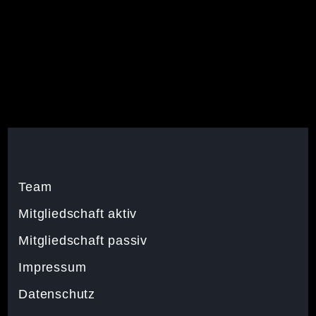
Team
Mitgliedschaft aktiv
Mitgliedschaft passiv
Impressum
Datenschutz