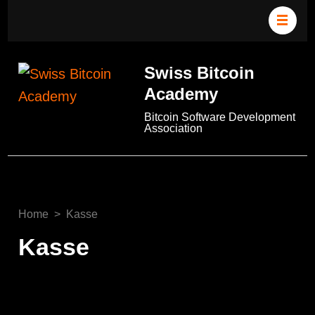
Swiss Bitcoin
Academy
Bitcoin Software Development
Association
Home
>
Kasse
Kasse