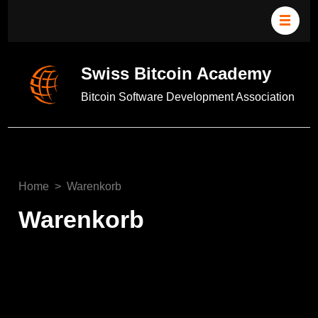
Swiss Bitcoin Academy
Bitcoin Software Development Association
Home
>
Warenkorb
Warenkorb