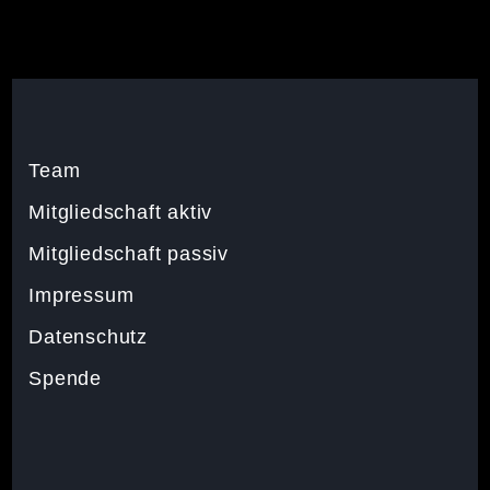
Team
Mitgliedschaft aktiv
Mitgliedschaft passiv
Impressum
Datenschutz
Spende